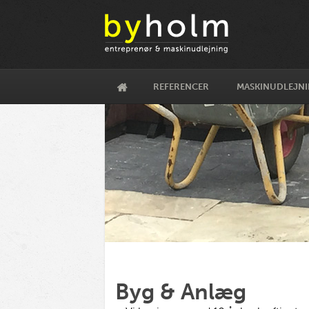
REFERENCER
MASKINUDLEJN
Byg & Anlæg